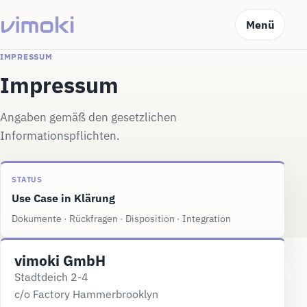
Menü
IMPRESSUM
Impressum
Angaben gemäß den gesetzlichen
Informationspflichten.
STATUS
Use Case in Klärung
Dokumente · Rückfragen · Disposition · Integration
vimoki GmbH
Stadtdeich 2-4
c/o Factory Hammerbrooklyn